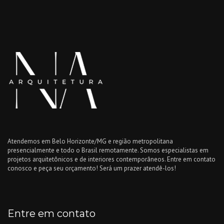
Atendemos em Belo Horizonte/MG e região metropolitana
presencialmente e todo o Brasil remotamente. Somos especialistas em
projetos arquitetônicos e de interiores contemporâneos. Entre em contato
conosco e peça seu orçamento! Será um prazer atendê-los!
Entre em contato